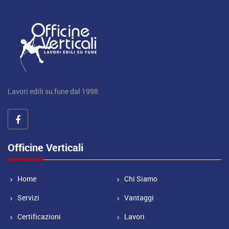
Lavori edili su fune dal 1998
Officine Verticali
Home
Chi Siamo
Servizi
Vantaggi
Certificazioni
Lavori