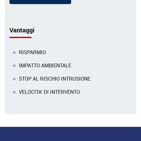
Vantaggi
RISPARMIO
IMPATTO AMBIENTALE
STOP AL RISCHIO INTRUSIONE
VELOCITA' DI INTERVENTO