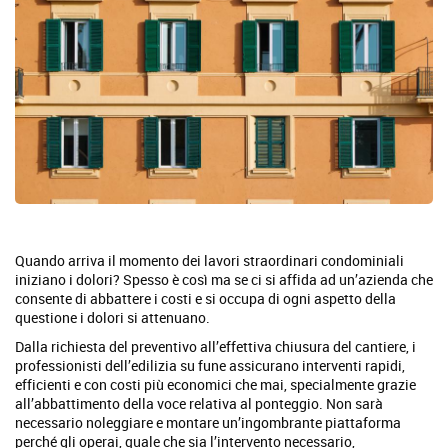
Quando arriva il momento dei lavori straordinari condominiali
iniziano i dolori? Spesso è così ma se ci si affida ad un’azienda che
consente di abbattere i costi e si occupa di ogni aspetto della
questione i dolori si attenuano.
Dalla richiesta del preventivo all’effettiva chiusura del cantiere, i
professionisti dell’edilizia su fune assicurano interventi rapidi,
efficienti e con costi più economici che mai, specialmente grazie
all’abbattimento della voce relativa al ponteggio. Non sarà
necessario noleggiare e montare un’ingombrante piattaforma
perché gli operai, quale che sia l’intervento necessario,