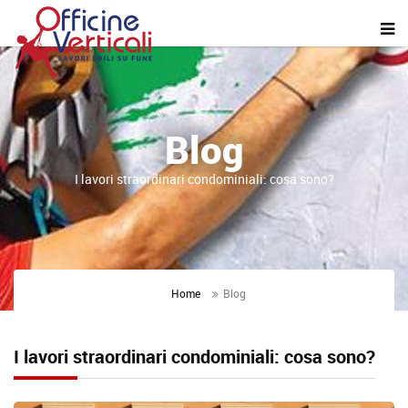
Blog
I lavori straordinari condominiali: cosa sono?
Home
Blog
I lavori straordinari condominiali: cosa sono?