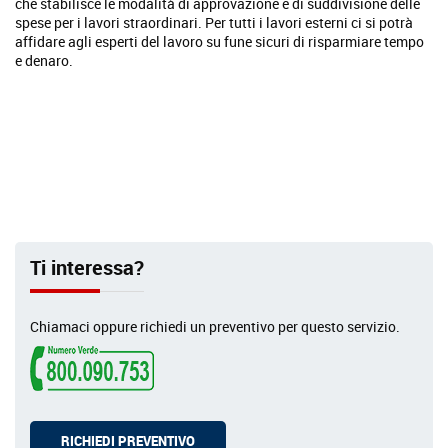
che stabilisce le modalità di approvazione e di suddivisione delle
spese per i lavori straordinari. Per tutti i lavori esterni ci si potrà
affidare agli esperti del lavoro su fune sicuri di risparmiare tempo
e denaro.
Ti interessa?
Chiamaci oppure richiedi un preventivo per questo servizio.
RICHIEDI PREVENTIVO