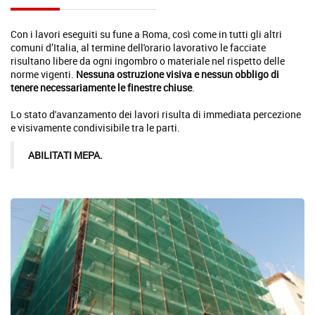
Con i lavori eseguiti su fune a Roma, così come in tutti gli altri
comuni d’Italia, al termine dell'orario lavorativo le facciate
risultano libere da ogni ingombro o materiale nel rispetto delle
norme vigenti.
Nessuna ostruzione visiva e nessun obbligo di
tenere necessariamente le finestre chiuse
.
Lo stato d'avanzamento dei lavori risulta di immediata percezione
e visivamente condivisibile tra le parti.
ABILITATI MEPA.