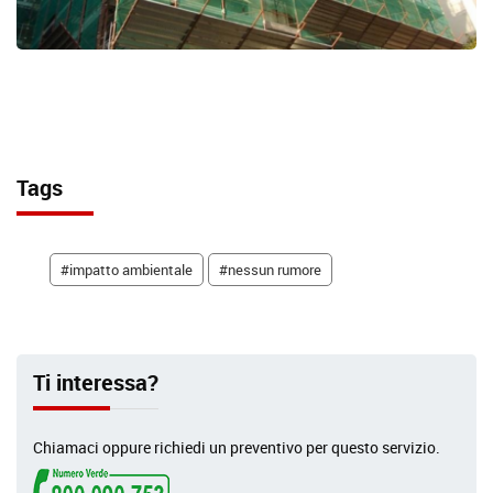
Tags
#impatto ambientale
#nessun rumore
Ti interessa?
Chiamaci oppure richiedi un preventivo per questo servizio.