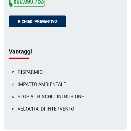
RICHIEDI PREVENTIVO
Vantaggi
RISPARMIO
IMPATTO AMBIENTALE
STOP AL RISCHIO INTRUSIONE
VELOCITA' DI INTERVENTO